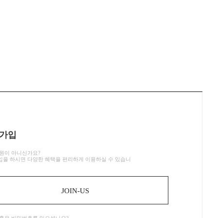
가입
원이 아니신가요?
을 하시면 다양한 혜택을 편리하게 이용하실 수 있습니
JOIN-US