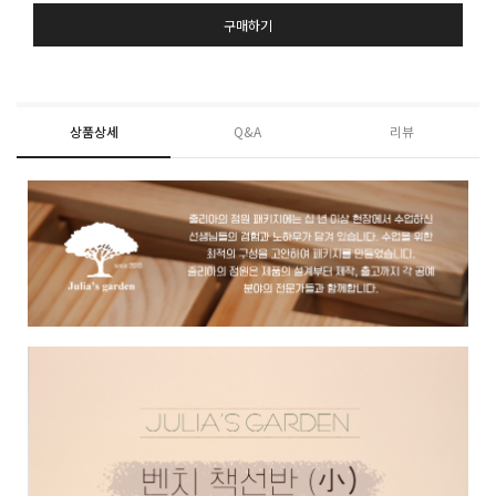
구매하기
상품상세
Q&A
리뷰