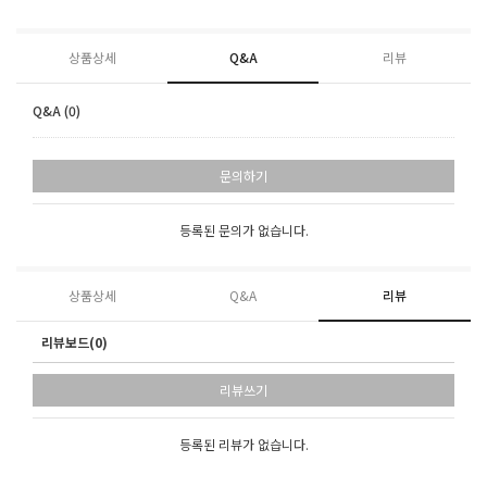
상품상세
Q&A
리뷰
Q&A (0)
문의하기
등록된 문의가 없습니다.
상품상세
Q&A
리뷰
리뷰보드(0)
리뷰쓰기
등록된 리뷰가 없습니다.