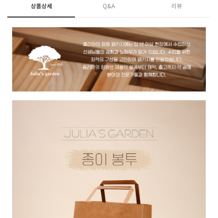
상품상세
Q&A
리뷰